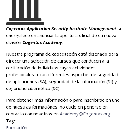
Cogentas Application Security Institute Management
se
enorgullece en anunciar la apertura oficial de su nueva
división
Cogentas Academy
.
Nuestra programa de capacitación está diseñado para
ofrecer una selección de cursos que conducen a la
certificación de individuos cuyas actividades
profesionales tocan diferentes aspectos de seguridad
de aplicaciones (SA), seguridad de la información (SI) y
seguridad cibernética (SC).
Para obtener más información o para inscribirse en uno
de nuestras formaciónes, no dude en ponerse en
contacto con nosotros en
Academy@Cogentas.org
.
Tags
Formación