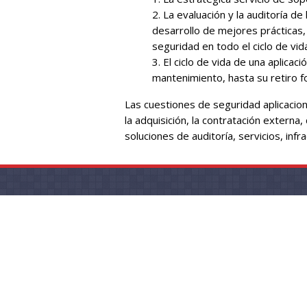
La evaluación y la auditoría de
desarrollo de mejores prácticas,
seguridad en todo el ciclo de vida
El ciclo de vida de una aplicac
mantenimiento, hasta su retiro f
Las cuestiones de seguridad aplicacion
la adquisición, la contratación externa,
soluciones de auditoría, servicios, inf