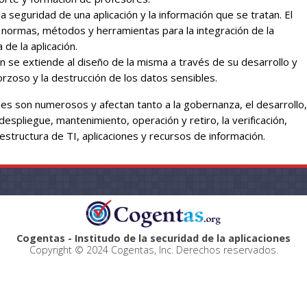
 la seguridad de una aplicación y la información que se tratan. El
 normas, métodos y herramientas para la integración de la
 de la aplicación.
ión se extiende al diseño de la misma a través de su desarrollo y
orzoso y la destrucción de los datos sensibles.
es son numerosos y afectan tanto a la gobernanza, el desarrollo,
 despliegue, mantenimiento, operación y retiro, la verificación,
raestructura de TI, aplicaciones y recursos de información.
Cogentas - Institudo de la securidad de la aplicaciones
Copyright © 2024 Cogentas, Inc. Derechos reservados.