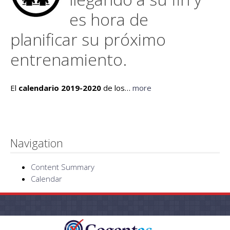
es hora de
planificar su próximo
entrenamiento.
El
calendario 2019-2020
de los…
more
Navigation
Content Summary
Calendar