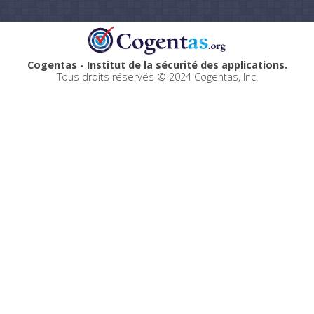
Cogentas - Institut de la sécurité des applications.
Tous droits réservés © 2024 Cogentas, Inc.